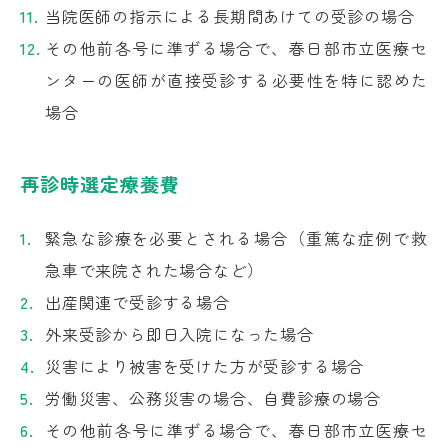
当院医師の指示による長期間あけての受診の場合
その他前各号に準ずる場合で、春日部市立医療セ
ンターの医師が直接受診する必要性を特に認めた
場合
再診時選定療養費
緊急な診療を必要とされる場合（重篤な症例で救
急車で来院された場合など）
出産関連で受診する場合
外来受診から即日入院になった場合
災害により被害を受けた方が受診する場合
労働災害、公務災害の場合、自費診療の場合
その他前各号に準ずる場合で、春日部市立医療セ