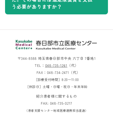
う必要がありますか？
〒344-8588 埼玉県春日部市中央 六丁目 7番地1
TEL：
048-735-1261
（代）
FAX：048-734-2471（代）
［診療受付時間］8:20〜11:00
［休診日］土曜・日曜・祝日・年末年始
紹介患者様に関するもの
FAX: 048-735-0217
（患者支援センター地域医療連携担当直通）