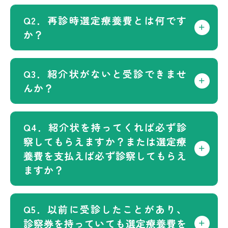
Q2．再診時選定療養費とは何です
か？
Q3．紹介状がないと受診できませ
んか？
Q4．紹介状を持ってくれば必ず診
察してもらえますか？または選定療
養費を支払えば必ず診察してもらえ
ますか？
Q5．以前に受診したことがあり、
診察券を持っていても選定療養費を