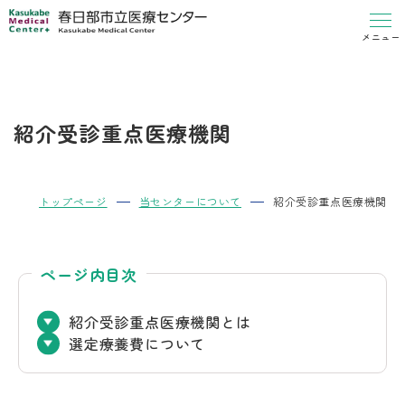
メニュー
紹介受診重点医療機関
トップページ
当センターについて
紹介受診重点医療機関
ページ内目次
紹介受診重点医療機関とは
選定療養費について