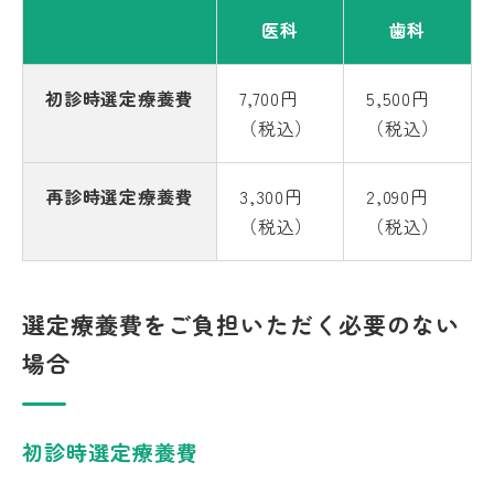
医科
歯科
初診時選定療養費
7,700円
5,500円
（税込）
（税込）
再診時選定療養費
3,300円
2,090円
（税込）
（税込）
選定療養費をご負担いただく必要のない
場合
初診時選定療養費