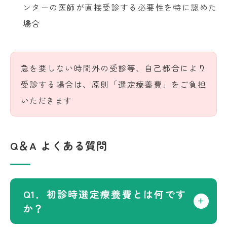
ンターの医師が直接受診する必要性を特に認めた
場合
急を要しない時間外の受診等、自己都合により
受診する場合は、原則「選定療養費」をご負担
いただきます
Q＆A よくある質問
Q1．初診時選定療養費とは何です
か？