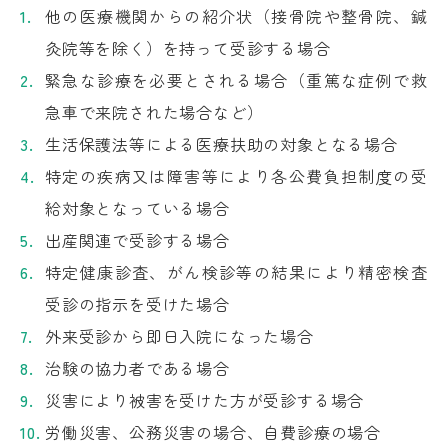
他の医療機関からの紹介状（接骨院や整骨院、鍼
灸院等を除く）を持って受診する場合
緊急な診療を必要とされる場合（重篤な症例で救
急車で来院された場合など）
生活保護法等による医療扶助の対象となる場合
特定の疾病又は障害等により各公費負担制度の受
給対象となっている場合
出産関連で受診する場合
特定健康診査、がん検診等の結果により精密検査
受診の指示を受けた場合
外来受診から即日入院になった場合
治験の協力者である場合
災害により被害を受けた方が受診する場合
労働災害、公務災害の場合、自費診療の場合