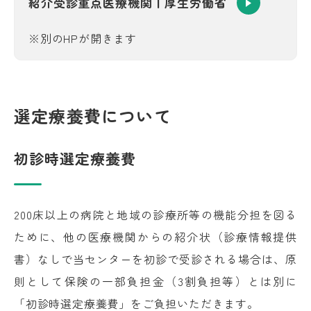
紹介受診重点医療機関丨厚生労働省
※別のHPが開きます
選定療養費について
初診時選定療養費
200床以上の病院と地域の診療所等の機能分担を図る
ために、他の医療機関からの紹介状（診療情報提供
書）なしで当センターを初診で受診される場合は、原
則として保険の一部負担金（3割負担等）とは別に
「初診時選定療養費」をご負担いただきます。