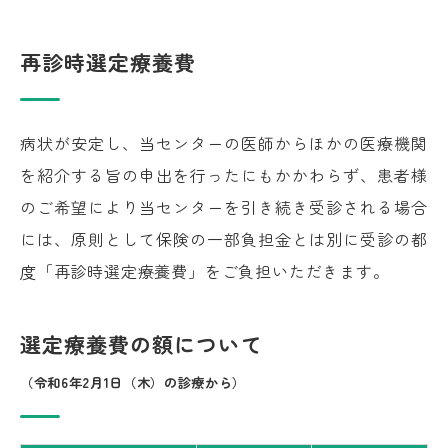
再診時選定療養費
病状が安定し、当センターの医師からほかの医療機関
を紹介する旨の申出を行ったにもかかわらず、患者様
のご希望により当センターを引き続き受診される場合
には、原則として保険の一部負担金とは別に受診の都
度「再診時選定療養費」をご負担いただきます。
選定療養費の額について
（令和6年2月1日（木）の診療から）