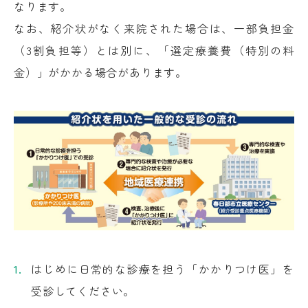
なります。
なお、紹介状がなく来院された場合は、一部負担金
（3割負担等）とは別に、「選定療養費（特別の料
金）」がかかる場合があります。
はじめに日常的な診療を担う「かかりつけ医」を
受診してください。