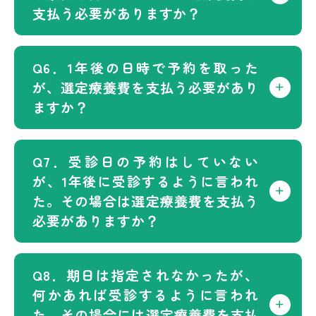
支払う必要がありますか？
Q6．1年後の日時で予約を取った
が、選定療養費を支払う必要があり
ますか？
Q7．受診日の予約はしていない
が、1年後に受診するように言われ
た。その場合は選定療養費を支払う
必要がありますか？
Q8．期日は指定されなかったが、
何かあれば受診するように言われ
た。その場合には選定療養費を支払