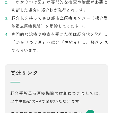
「かかりつけ医」が専門的な検査や治療が必要と
判断した場合に紹介状が発行されます。
紹介状を持って春日部市立医療センター（紹介受
診重点医療機関）を受診してください。
専門的な治療や検査を受けた後は紹介状を発行し
「かかりつけ医」へ紹介（逆紹介）し、経過を見
てもらいます。
関連リンク
紹介受診重点医療機関の詳細につきましては、
厚生労働省のHPで確認いただけます。