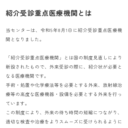
紹介受診重点医療機関とは
当センターは、令和5年8月1日に紹介受診重点医療機
関となりました。
「紹介受診重点医療機関」とは国の制度見直しにより
新設されたもので、外来受診の際に、紹介状が必要と
なる医療機関です。
手術・処置や化学療法等を必要とする外来、放射線治
療等の高度な医療機器・設備を必要とする外来を行っ
ています。
この制度により、外来の待ち時間の短縮につながり、
適切な検査や治療をよりスムーズに受けられるように