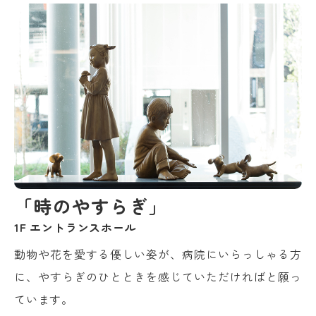
「時のやすらぎ」
1F エントランスホール
動物や花を愛する優しい姿が、病院にいらっしゃる方
に、やすらぎのひとときを感じていただければと願っ
ています。