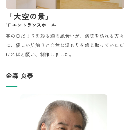
「大空の景」
1F エントランスホール
春の日だまりを彩る漆の風合いが、病院を訪れる方々
に、優しい肌触りと自然な温もりを感じ取っていただ
ければと願い、制作しました。
金森 良泰