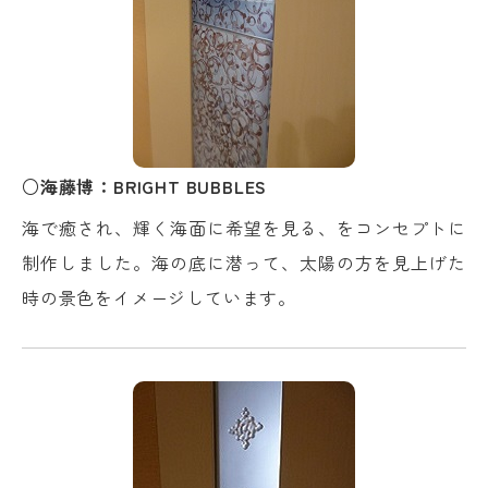
○海藤博：BRIGHT BUBBLES
海で癒され、輝く海面に希望を見る、をコンセプトに
制作しました。海の底に潜って、太陽の方を見上げた
時の景色をイメージしています。