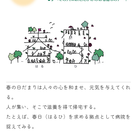
春の日だまりは人々の心を和ませ、元気を与えてくれ
る。
人が集い、そこで滋養を得て帰宅する。
たとえば、春日（はるひ）を求める拠点として病院を
捉えてみる。