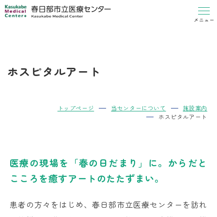
メニュー
ホスピタルアート
トップページ
当センターについて
施設案内
ホスピタルアート
医療の現場を「春の日だまり」に。
からだと
こころを癒すアートのたたずまい。
患者の方々をはじめ、春日部市立医療センターを訪れ