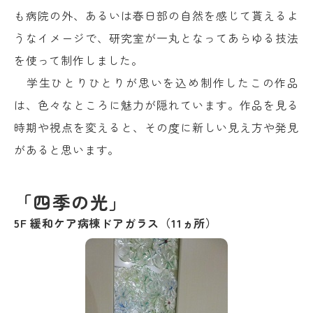
も病院の外、あるいは春日部の自然を感じて貰えるよ
うなイメージで、研究室が一丸となってあらゆる技法
を使って制作しました。
学生ひとりひとりが思いを込め制作したこの作品
は、色々なところに魅力が隠れています。作品を見る
時期や視点を変えると、その度に新しい見え方や発見
があると思います。
「四季の光」
5F 緩和ケア病棟ドアガラス（11ヵ所）