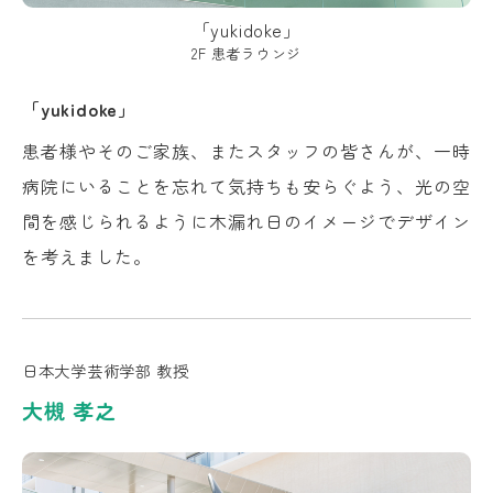
「yukidoke」
2F 患者ラウンジ
「yukidoke」
患者様やそのご家族、またスタッフの皆さんが、一時
病院にいることを忘れて気持ちも安らぐよう、光の空
間を感じられるように木漏れ日のイメージでデザイン
を考えました。
日本大学芸術学部 教授
大槻 孝之