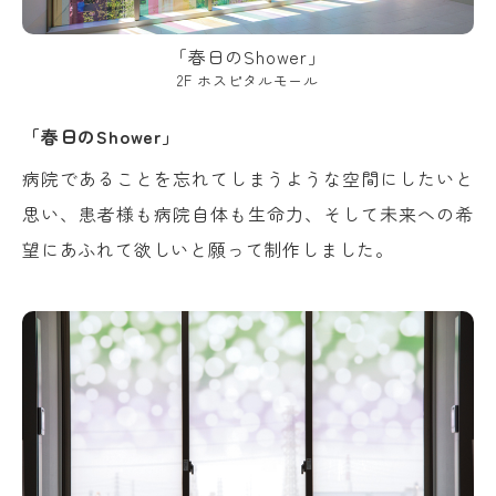
「春日のShower」
2F ホスピタルモール
「春日のShower」
病院であることを忘れてしまうような空間にしたいと
思い、患者様も病院自体も生命力、そして未来への希
望にあふれて欲しいと願って制作しました。