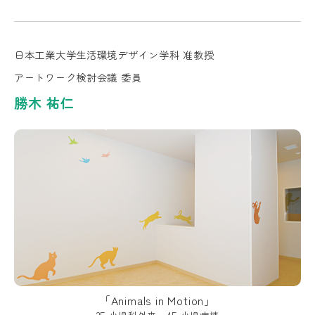
日本工業大学生活環境デザイン学科 准教授
アートワーク検討会議 委員
勝木 祐仁
「Animals in Motion」