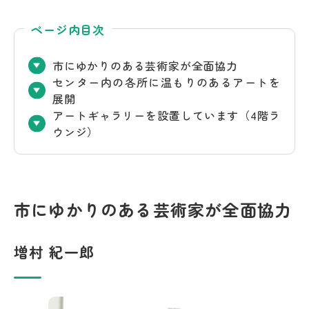
ページ内目次
市にゆかりのある芸術家が全面協力
センター内の各所に温もりのあるアートを
展開
アートギャラリーを設置しています（4階ラ
ウンジ）
市にゆかりのある芸術家が全面協力
増村 紀一郎