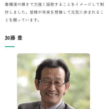
春爛漫の輝きで力強く謳歌することをイメージして制
作しました。皆様が未来を想像して元気に歩まれるこ
とを願っています。
加藤 豊