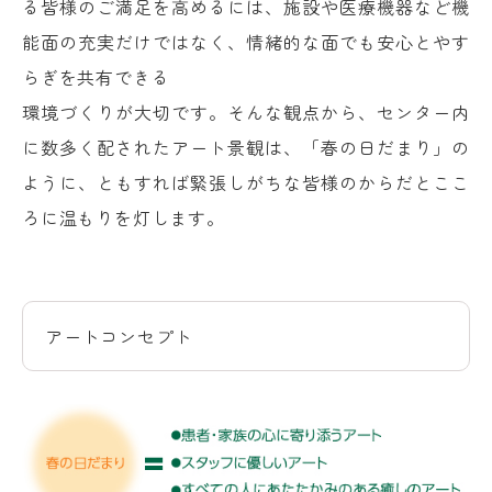
る皆様のご満足を高めるには、施設や医療機器など機
能面の充実だけではなく、情緒的な面でも安心とやす
らぎを共有できる
環境づくりが大切です。そんな観点から、センター内
に数多く配されたアート景観は、「春の日だまり」の
ように、ともすれば緊張しがちな皆様のからだとここ
ろに温もりを灯します。
アートコンセプト