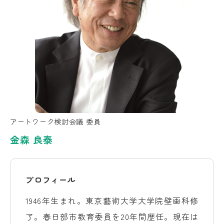
アートワーク検討会議 委員
金森 良泰
プロフィール
1946年生まれ。東京藝術大学大学院壁画科修
了。春日部市教育委員を20年間歴任。現在は