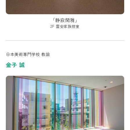
「静寂閑雅」
2F 霊安家族控室
日本美術専門学校 教諭
金子 誠