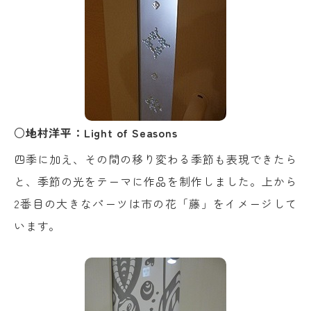
○地村洋平：Light of Seasons
四季に加え、その間の移り変わる季節も表現できたら
と、季節の光をテーマに作品を制作しました。上から
2番目の大きなパーツは市の花「藤」をイメージして
います。