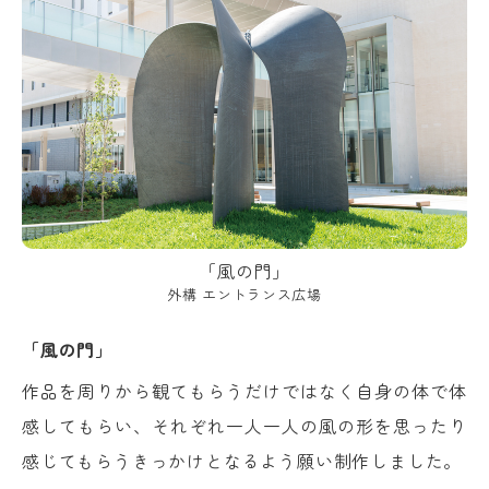
「風の門」
外構 エントランス広場
「風の門」
作品を周りから観てもらうだけではなく自身の体で体
感してもらい、それぞれ一人一人の風の形を思ったり
感じてもらうきっかけとなるよう願い制作しました。